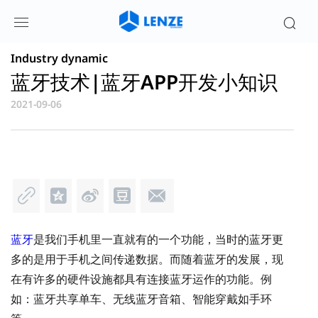
蓝牙芯片、蓝牙芯片方案和物联网芯片方
案最新资讯| 伦茨科技
Industry dynamic
蓝牙技术|蓝牙APP开发小知识
2021-09-06
蓝牙
是我们手机里一直就有的一个功能，当时的蓝牙更
多的是用于手机之间传递数据。而随着蓝牙的发展，现
在有许多的硬件设施都具有连接蓝牙运作的功能。例
如：蓝牙共享单车、无线蓝牙音箱、智能穿戴如手环