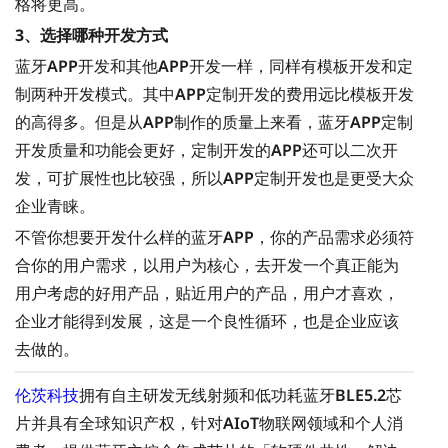
格将更高。
3、选择哪种开发方式
蓝牙APP开发和其他APP开发一样，同样有模板开发和定
制两种开发模式。其中APP定制开发的费用远比模板开发
的高得多。但是从APP制作的质量上来看，蓝牙APP定制
开发质量和功能会更好，定制开发的APP还可以二次开
发，可扩展性也比较强，所以APP定制开发也是更受大众
企业青睐。
不管你想要开发什么样的蓝牙APP，你的产品需求必须符
合你的用户需求，以用户为核心，去开发一个真正能为
用户考虑的好用产品，贴近用户的产品，用户才喜欢，
企业才能得到发展，这是一个良性循环，也是企业应该
去做的。
伦茨科技
拥有自主研发无线射频和低功耗蓝牙BLE5.2芯
片并具有全球知识产权，针对AIoT物联网领域和个人消