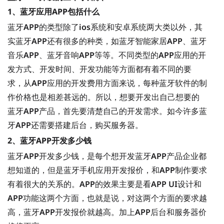
1、蓝牙应用APP包括什么
蓝牙APP的类型除了ios系统和安卓系统两大类以外，其
实蓝牙APP还有很多的种类，如蓝牙智能家居APP、蓝牙
音乐APP、蓝牙音响APP等等。不同类型的APP应用的开
发方式、开发时间、开发功能等方面都有着不同的要
求，从APP应用的开发费用方面来说，每种蓝牙软件的制
作价格也是相差甚远的。所以，想要开发出自己想要的
蓝牙APP产品，首先要清楚自己的开发需求。如今许多蓝
牙APP还需要搭建后台，购买服务器。
2、蓝牙APP开发多少钱
蓝牙APP开发多少钱，是每个想开发蓝牙APP产品企业都
想知道的，但是蓝牙手机应用开发报价，和APP制作要求
有着很大的关系的。APP的效果主要是看APP UI设计和
APP功能这两个方面，也就是说，对这两个方面的要求越
高，蓝牙APP开发报价就越高。加上APP后台和服务器价