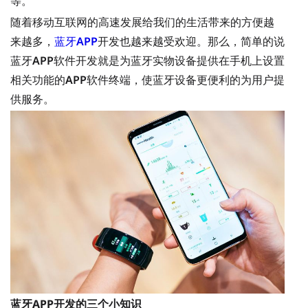
等。
随着移动互联网的高速发展给我们的生活带来的方便越
来越多，
蓝牙APP
开发也越来越受欢迎。那么，简单的说
蓝牙APP软件开发就是为蓝牙实物设备提供在手机上设置
相关功能的APP软件终端，使蓝牙设备更便利的为用户提
供服务。
蓝牙APP开发的三个小知识