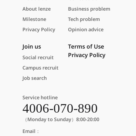
About lenze
Business problem
Milestone
Tech problem
Privacy Policy
Opinion advice
Join us
Terms of Use
Privacy Policy
Social recruit
Campus recruit
Job search
Service hotline
4006-070-890
（Monday to Sunday）8:00-20:00
Email：