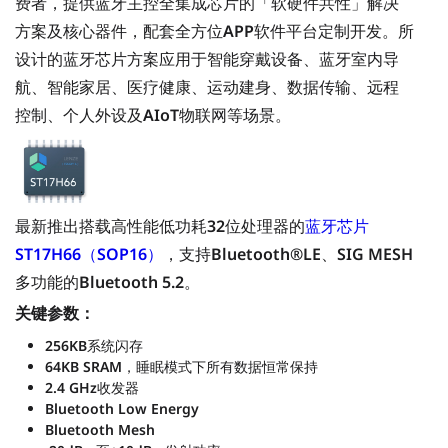
费者，提供蓝牙主控全集成芯片的「软硬件共性」解决
方案及核心器件，配套全方位APP软件平台定制开发。所
设计的蓝牙芯片方案应用于智能穿戴设备、蓝牙室内导
航、智能家居、医疗健康、运动建身、数据传输、远程
控制、个人外设及AIoT物联网等场景。
最新推出搭载高性能低功耗32位处理器的
蓝牙芯片
ST17H66（SOP16）
，支持Bluetooth®LE、SIG MESH
多功能的Bluetooth 5.2。
关键参数：
256KB系统闪存
64KB SRAM，睡眠模式下所有数据恒常保持
2.4 GHz收发器
Bluetooth Low Energy
Bluetooth Mesh